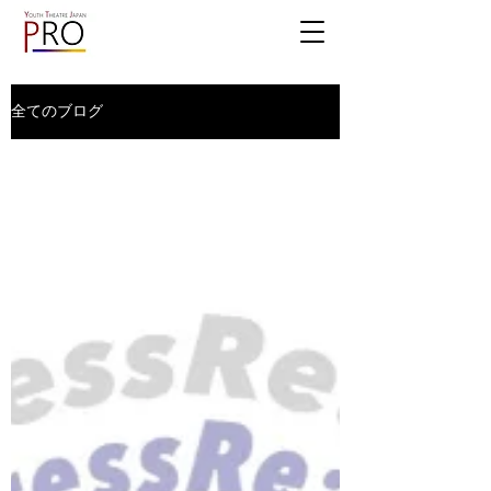
全てのブログ