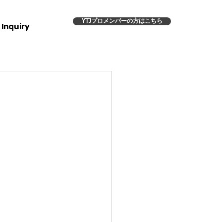
YTJプロメンバーの方はこちら
Inquiry