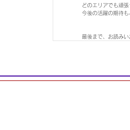
どのエリアでも頑張
今後の活躍の期待も
最後まで、お読みい