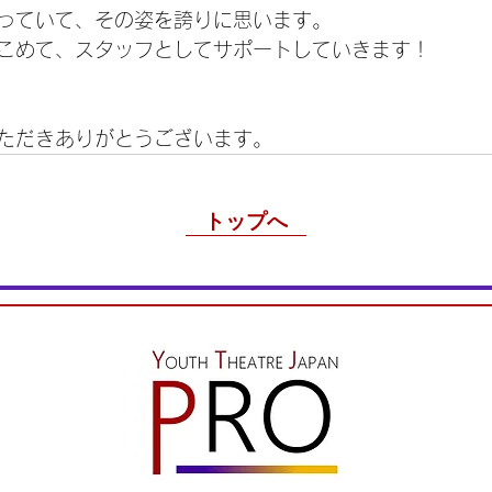
っていて、その姿を誇りに思います。
こめて、スタッフとしてサポートしていきます！
ただきありがとうございます。
トップへ