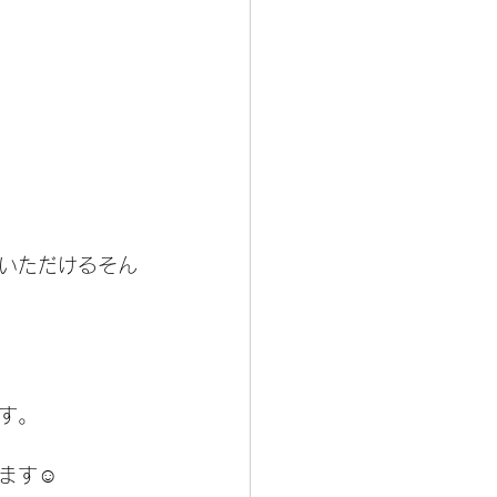
いただけるそん
す。
ます☺