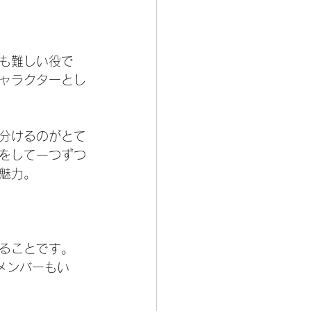
も難しい役で
ャラクターとし
分けるのがとて
をして一つずつ
魅力。
ることです。
のメンバーもい