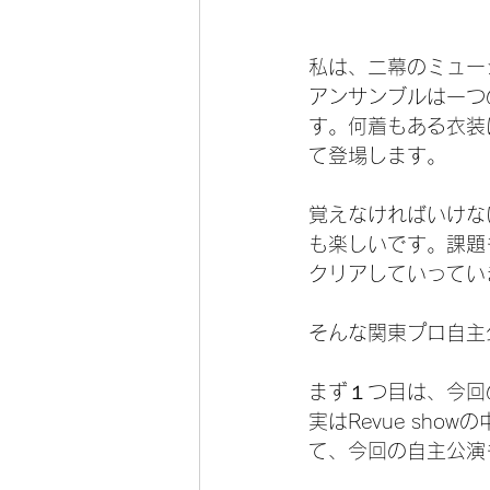
私は、二幕のミュー
アンサンブルは一つ
す。何着もある衣装
て登場します。
覚えなければいけな
も楽しいです。課題
クリアしていってい
そんな関東プロ自主
まず１つ目は、今回
実はRevue sh
て、今回の自主公演