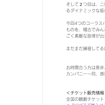
そして２つ目は、二
るダイナミックな振
今回4つのコーラス
ものを、稽古でみん
ごく素敵な旋律が出
まだまだ練習してる
お時間合う方は是非
カンパニー一同、感
＜チケット販売情報
全国の観劇チケット