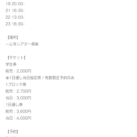
19 20:00-
21 16:30-
22 13:00-
23 16:30-
【場所】
一心寺シアター倶楽
【チケット】
学生券
前売：2,000円
※1日通し当日指定席 / 枚数限定予約のみ
1ブロック券
前売：2,700円
当日：3,000円
1日通し券
前売：3,600円
当日：4,000円
【予約】