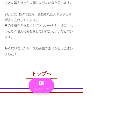
大きな器を持った人間になりたいなと思います。
YTJには、様々な国籍、経験されたスタッフの方
が多く在籍しています。
その多様性を強みにしてメンバーとも一緒に、も
っとたくさんの経験をしていけたらいいなと思い
ます。
短くなりましたが、お読み頂きありがとうござい
ました！
トップへ
エントリー