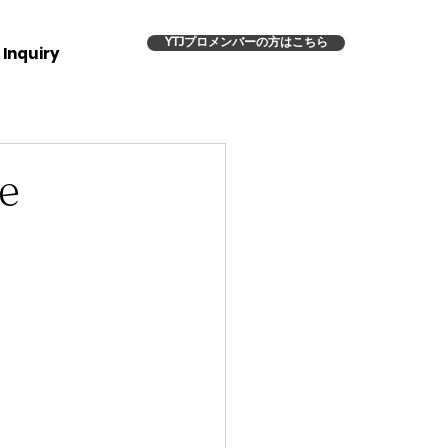
YTJプロメンバーの方はこちら
Inquiry
e