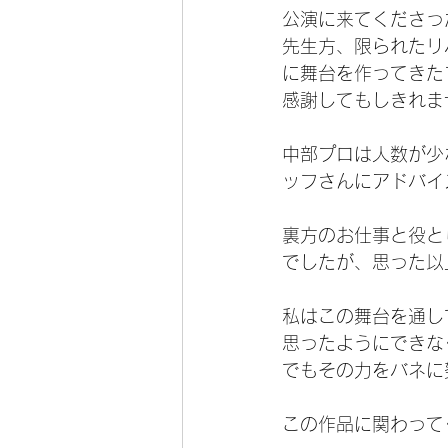
公演に来てくださっ
先生方、限られたリ
に舞台を作ってきた
感謝してもしきれま
中部プロは人数が少
ッフさんにアドバイ
裏方のお仕事と役と
でしたが、思った以
私はこの舞台を通し
思ったようにできな
でもその力をバネに
この作品に関わって