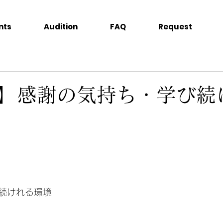
nts
Audition
FAQ
Request
】感謝の気持ち・学び続
続けれる環境