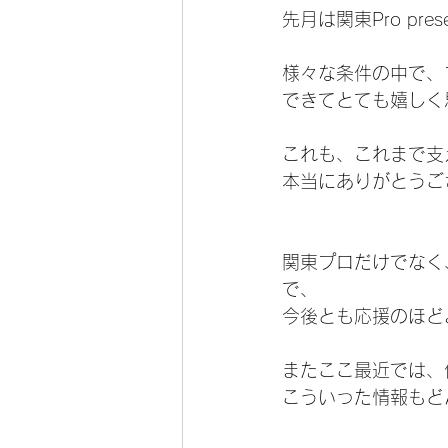
先月は関東Pro pr
様々な条件の中で、
できてとても嬉しく
これも、これまで支
本当にありがとうご
関東プロだけでなく
で、
今後とも応援のほど
またここ最近では、
こういった情報もど