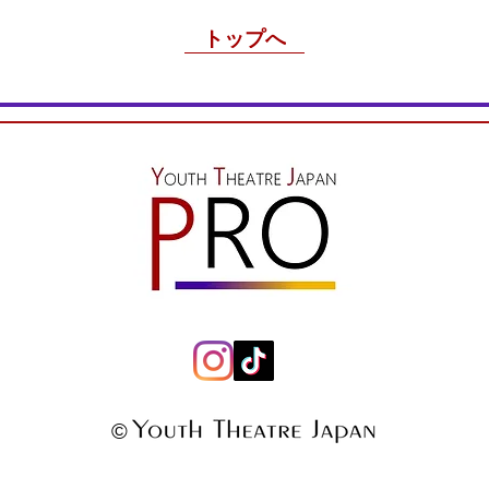
トップへ
©