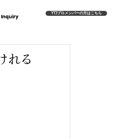
YTJプロメンバーの方はこちら
Inquiry
けれる