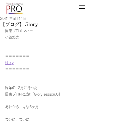
2021年5月11日
【ブログ】Glory
関東プロメンバー
小谷悠実
＝＝＝＝＝＝＝
Glory
＝＝＝＝＝＝＝
昨年の12月に行った
関東プロPR公演「Glory season.0」
あれから、はや5ヶ月
ついに、ついに、