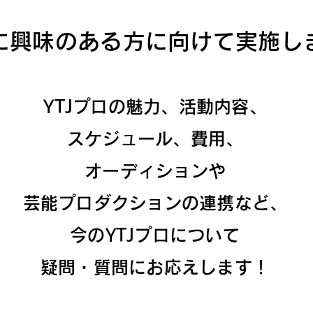
に興味のある方に向けて実施し
YTJプロの魅力、活動内容、
スケジュール、費用、
オーディションや
芸能プロダクションの連携など、
今のYTJプロについて
疑問・質問にお応えします！