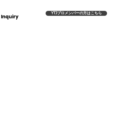
YTJプロメンバーの方はこちら
Inquiry